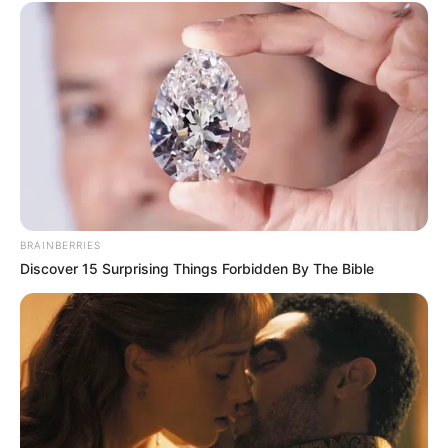
BRAINBERRIES
Discover 15 Surprising Things Forbidden By The Bible