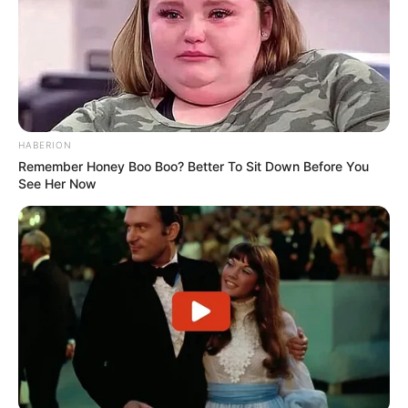
HABERION
Remember Honey Boo Boo? Better To Sit Down Before You
See Her Now