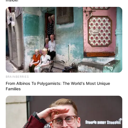
BRAINBERRIES
From Albinos To Polygamists: The World's Most Unique
Families