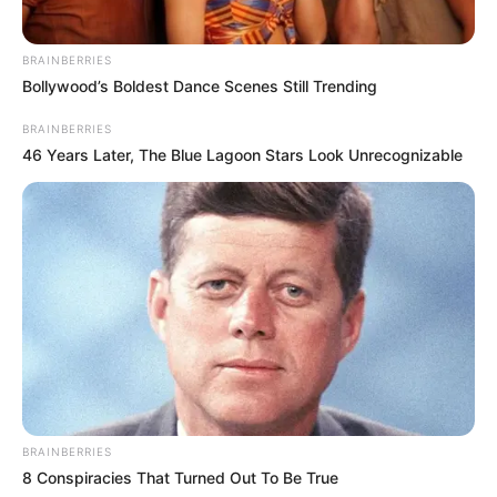
BRAINBERRIES
Bollywood’s Boldest Dance Scenes Still Trending
BRAINBERRIES
46 Years Later, The Blue Lagoon Stars Look Unrecognizable
BRAINBERRIES
8 Conspiracies That Turned Out To Be True