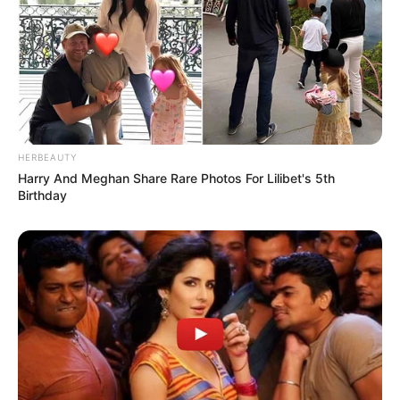
HERBEAUTY
Harry And Meghan Share Rare Photos For Lilibet's 5th
Birthday