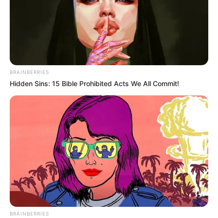
BRAINBERRIES
Hidden Sins: 15 Bible Prohibited Acts We All Commit!
BRAINBERRIES