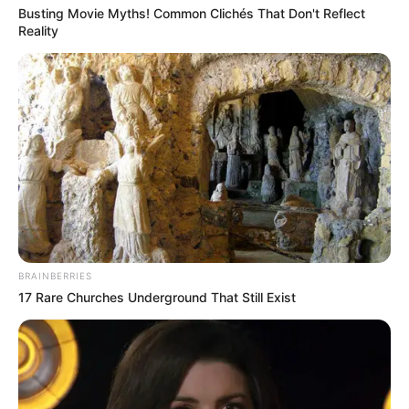
Busting Movie Myths! Common Clichés That Don't Reflect
Reality
BRAINBERRIES
17 Rare Churches Underground That Still Exist