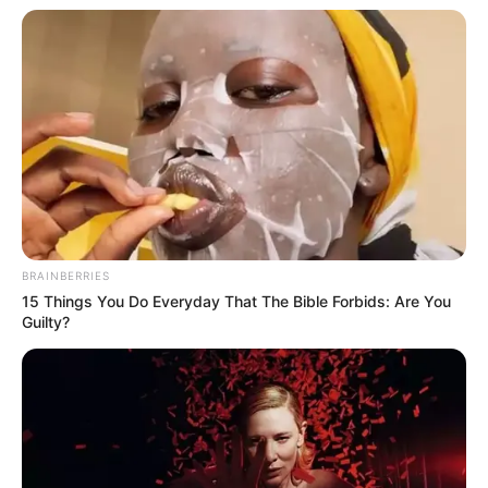
BRAINBERRIES
15 Things You Do Everyday That The Bible Forbids: Are You
Guilty?