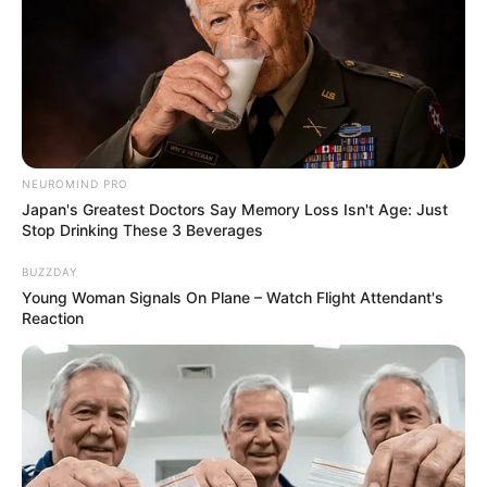
NEUROMIND PRO
Japan's Greatest Doctors Say Memory Loss Isn't Age: Just
Stop Drinking These 3 Beverages
BUZZDAY
Young Woman Signals On Plane – Watch Flight Attendant's
Reaction