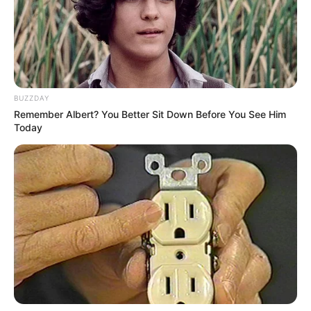
BUZZDAY
Remember Albert? You Better Sit Down Before You See Him
Today