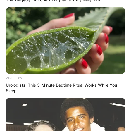
VIRIFLOW
Urologists: This 3-Minute Bedtime Ritual Works While You
Sleep