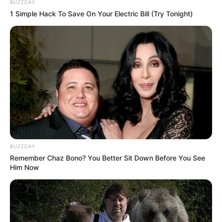
BUZZDAY
1 Simple Hack To Save On Your Electric Bill (Try Tonight)
BUZZDAY
Remember Chaz Bono? You Better Sit Down Before You See
Him Now