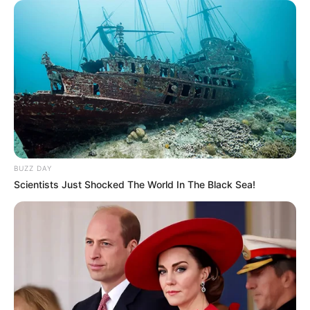
BUZZ DAY
Scientists Just Shocked The World In The Black Sea!