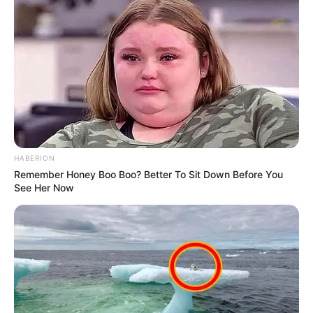
HABERION
Remember Honey Boo Boo? Better To Sit Down Before You
See Her Now