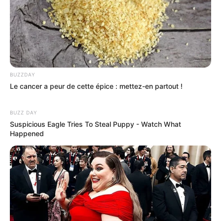
BUZZDAY
Le cancer a peur de cette épice : mettez-en partout !
BUZZ DAY
Suspicious Eagle Tries To Steal Puppy - Watch What
Happened