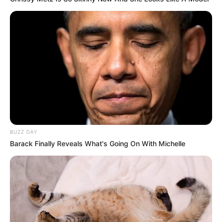
BUZZ DAY
Barack Finally Reveals What's Going On With Michelle